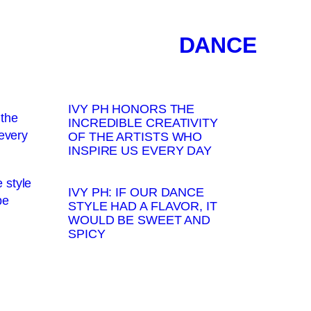
DANCE
IVY PH HONORS THE
INCREDIBLE CREATIVITY
OF THE ARTISTS WHO
INSPIRE US EVERY DAY
IVY PH: IF OUR DANCE
STYLE HAD A FLAVOR, IT
WOULD BE SWEET AND
SPICY