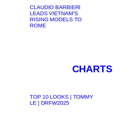
CLAUDIO BARBIERI
LEADS VIETNAM’S
RISING MODELS TO
ROME
CHARTS
TOP 10 LOOKS | TOMMY
LE | DRFW2025