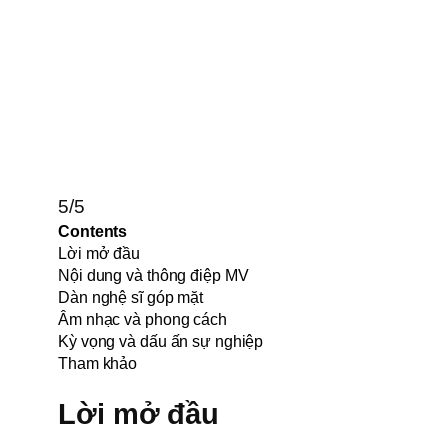
5/5
Contents
Lời mở đầu
Nội dung và thông điệp MV
Dàn nghệ sĩ góp mặt
Âm nhạc và phong cách
Kỳ vọng và dấu ấn sự nghiệp
Tham khảo
Lời mở đầu