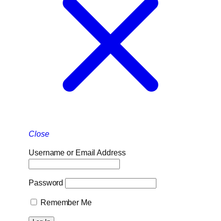
Close
Username or Email Address
Password
Remember Me