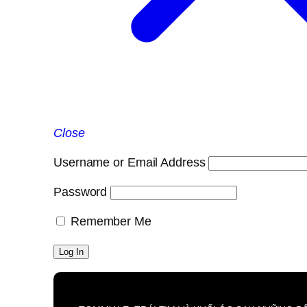
Close
Username or Email Address
Password
Remember Me