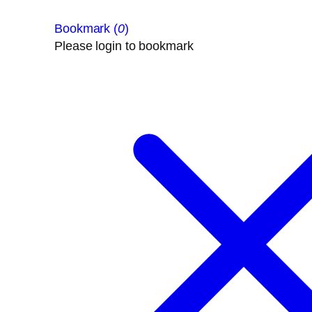
Bookmark (
0
)
Please login to bookmark