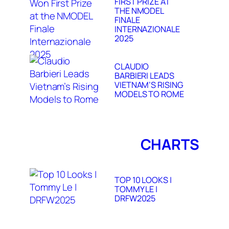
FIRST PRIZE AT
THE NMODEL
FINALE
INTERNAZIONALE
2025
CLAUDIO
BARBIERI LEADS
VIETNAM’S RISING
MODELS TO ROME
CHARTS
TOP 10 LOOKS |
TOMMY LE |
DRFW2025