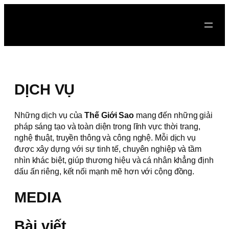
DỊCH VỤ
Những dịch vụ của
Thế Giới Sao
mang đến những giải
pháp sáng tạo và toàn diện trong lĩnh vực thời trang,
nghệ thuật, truyền thông và công nghệ. Mỗi dịch vụ
được xây dựng với sự tinh tế, chuyên nghiệp và tầm
nhìn khác biệt, giúp thương hiệu và cá nhân khẳng định
dấu ấn riêng, kết nối mạnh mẽ hơn với cộng đồng.
MEDIA
Bài viết