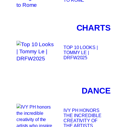
CHARTS
TOP 10 LOOKS |
TOMMY LE |
DRFW2025
DANCE
IVY PH HONORS
THE INCREDIBLE
CREATIVITY OF
THE ARTISTS