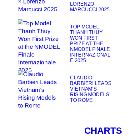
LORENZO
MARCUCCI 2025
TOP MODEL
THANH THUY
WON FIRST
PRIZE AT THE
NMODEL FINALE
INTERNAZIONAL
E 2025
CLAUDIO
BARBIERI LEADS
VIETNAM’S
RISING MODELS
TO ROME
CHARTS